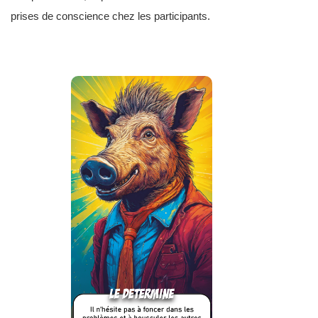
prises de conscience chez les participants.