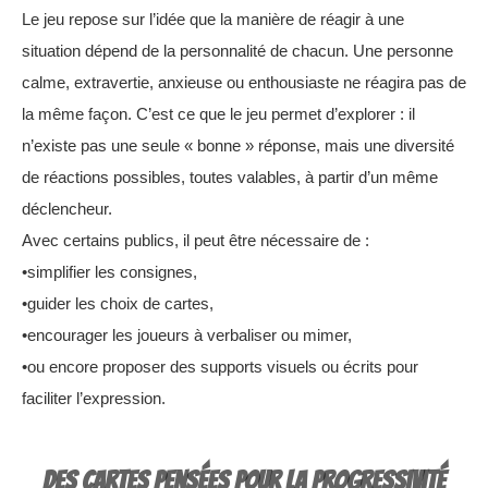
Le jeu repose sur l’idée que la manière de réagir à une
situation dépend de la personnalité de chacun. Une personne
calme, extravertie, anxieuse ou enthousiaste ne réagira pas de
la même façon. C’est ce que le jeu permet d’explorer : il
n’existe pas une seule « bonne » réponse, mais une diversité
de réactions possibles, toutes valables, à partir d’un même
déclencheur.
Avec certains publics, il peut être nécessaire de :
•simplifier les consignes,
•guider les choix de cartes,
•encourager les joueurs à verbaliser ou mimer,
•ou encore proposer des supports visuels ou écrits pour
faciliter l’expression.
Des cartes pensées pour la progressivité