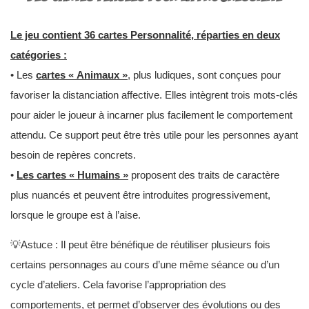
Le jeu contient 36 cartes Personnalité, réparties en deux
catégories :
• Les
cartes « Animaux »
, plus ludiques, sont conçues pour
favoriser la distanciation affective. Elles intègrent trois mots-clés
pour aider le joueur à incarner plus facilement le comportement
attendu. Ce support peut être très utile pour les personnes ayant
besoin de repères concrets.
•
Les cartes « Humains »
proposent des traits de caractère
plus nuancés et peuvent être introduites progressivement,
lorsque le groupe est à l’aise.
💡Astuce : Il peut être bénéfique de réutiliser plusieurs fois
certains personnages au cours d’une même séance ou d’un
cycle d’ateliers. Cela favorise l’appropriation des
comportements, et permet d’observer des évolutions ou des