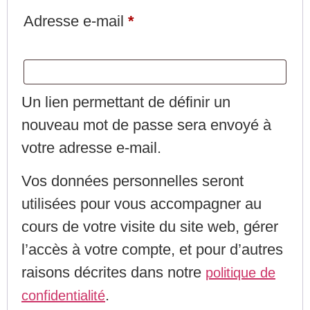
Adresse e-mail
*
Un lien permettant de définir un
nouveau mot de passe sera envoyé à
votre adresse e-mail.
Vos données personnelles seront
utilisées pour vous accompagner au
cours de votre visite du site web, gérer
l’accès à votre compte, et pour d’autres
raisons décrites dans notre
politique de
.
confidentialité