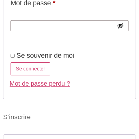
Mot de passe
*
Se souvenir de moi
Se connecter
Mot de passe perdu ?
S’inscrire