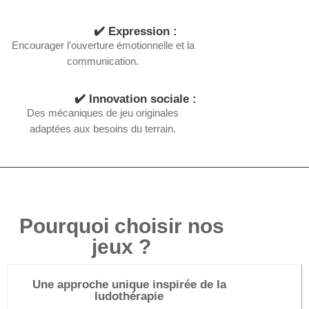
✔️ Expression :
Encourager l’ouverture émotionnelle et la
communication.
✔️ Innovation sociale :
Des mécaniques de jeu originales
adaptées aux besoins du terrain.
Pourquoi choisir nos
jeux ?
Une approche unique inspirée de la
ludothérapie