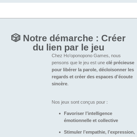
🎲
Notre démarche : Créer
du lien par le jeu
Chez Ho’oponopono Games, nous
pensons que le jeu est une
clé précieuse
pour libérer la parole, décloisonner les
regards et créer des espaces d’écoute
sincère
.
Nos jeux sont conçus pour :
Favoriser l’intelligence
émotionnelle et collective
Stimuler l’empathie, l’expression,