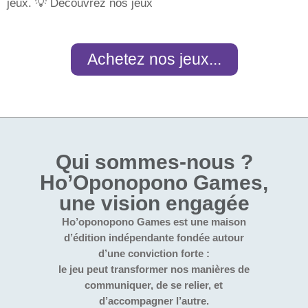
jeux. 💡 Découvrez nos jeux
Achetez nos jeux...
Qui sommes-nous ?
Ho’Oponopono Games,
une vision engagée
Ho’oponopono Games est une maison
d’édition indépendante fondée autour
d’une conviction forte :
le jeu peut transformer nos manières de
communiquer, de se relier, et
d’accompagner l’autre.