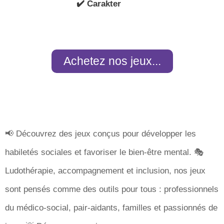
✔️ Carakter
Achetez nos jeux...
📢 Découvrez des jeux conçus pour développer les
habiletés sociales et favoriser le bien-être mental. 🎭
Ludothérapie, accompagnement et inclusion, nos jeux
sont pensés comme des outils pour tous : professionnels
du médico-social, pair-aidants, familles et passionnés de