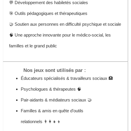
💬 Développement des habiletés sociales
🎯 Outils pédagogiques et thérapeutiques
🤝 Soutien aux personnes en difficulté psychique et sociale
🧠 Une approche innovante pour le médico-social, les
familles et le grand public
Nos jeux sont utilisés par :
Éducateurs spécialisés & travailleurs sociaux 🏥
Psychologues & thérapeutes 🧠
Pair-aidants & médiateurs sociaux 🤝
Familles & amis en quête d’outils
relationnels 👨‍👩‍👧‍👦