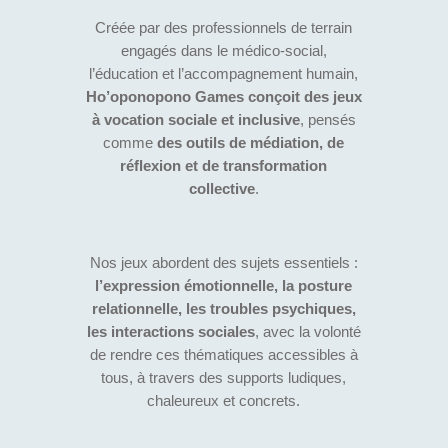
Créée par des professionnels de terrain
engagés dans le médico-social,
l’éducation et l’accompagnement humain,
Ho’oponopono Games conçoit des jeux
à vocation sociale et inclusive
, pensés
comme
des outils de médiation, de
réflexion et de transformation
collective
.
Nos jeux abordent des sujets essentiels :
l’expression émotionnelle, la posture
relationnelle, les troubles psychiques,
les interactions sociales
, avec la volonté
de rendre ces thématiques accessibles à
tous, à travers des supports ludiques,
chaleureux et concrets.