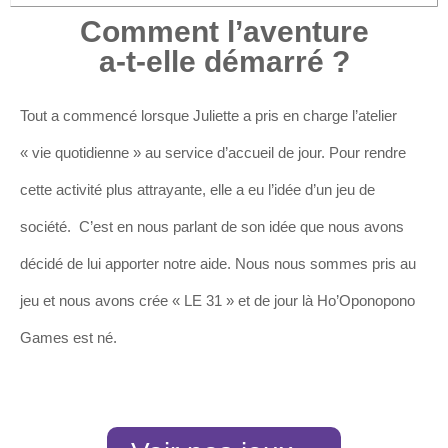
Comment l’aventure
a-t-elle démarré ?
Tout a commencé lorsque Juliette a pris en charge l’atelier
« vie quotidienne » au service d’accueil de jour. Pour rendre
cette activité plus attrayante, elle a eu l’idée d’un jeu de
société. C’est en nous parlant de son idée que nous avons
décidé de lui apporter notre aide. Nous nous sommes pris au
jeu et nous avons crée « LE 31 » et de jour là Ho’Oponopono
Games est né.