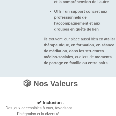
et la compréhension de l’autre
Offrir un support concret aux
professionnels de
l’accompagnement et aux
groupes en quête de lien
Ils trouvent leur place aussi bien en
atelier
thérapeutique
,
en formation
,
en séance
de médiation
,
dans les structures
médico-sociales
, que lors de
moments
de partage en famille ou entre pairs
.
🎲
Nos Valeurs
✔️ Inclusion :
Des jeux accessibles à tous, favorisant
l’intégration et la diversité.